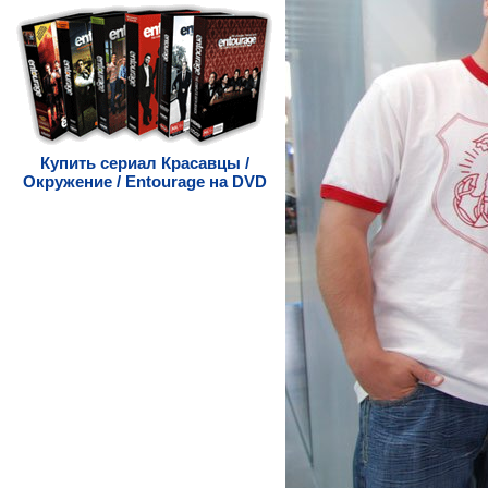
Купить сериал Красавцы /
Окружение / Entourage на DVD