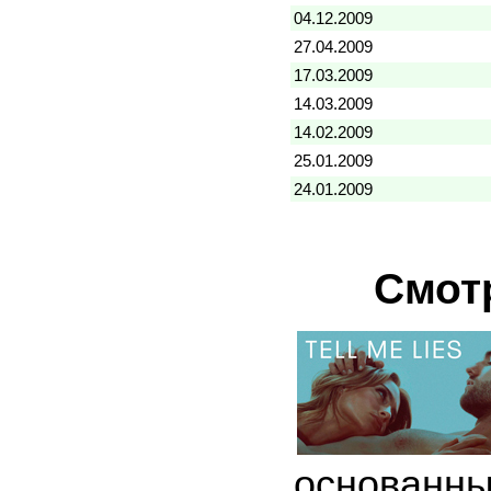
04.12.2009
27.04.2009
17.03.2009
14.03.2009
14.02.2009
25.01.2009
24.01.2009
Смот
основанн