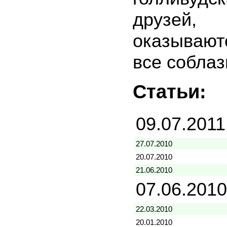
друзей, 
оказывают
все собла
Статьи:
09.07.2011
27.07.2010
20.07.2010
21.06.2010
07.06.2010
22.03.2010
20.01.2010