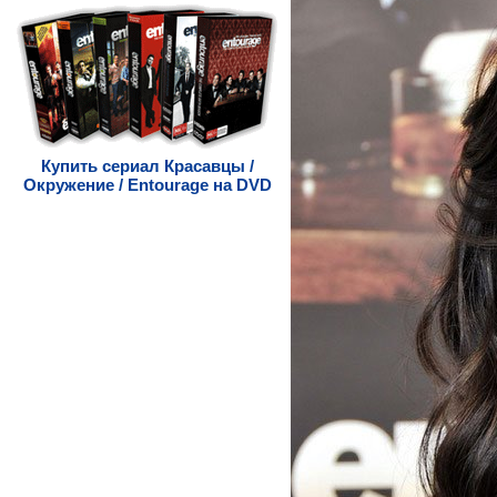
Купить сериал Красавцы /
Окружение / Entourage на DVD